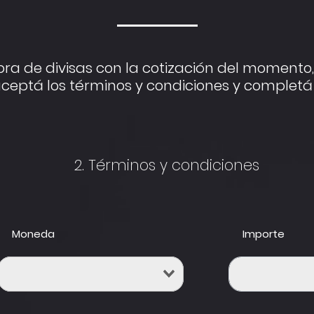
pra de divisas con la cotización del momento, 
aceptá los términos y condiciones y completá 
2. Términos y condiciones
Moneda
Importe