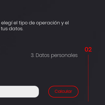
elegí el tipo de operación y el
tus datos.
02
3. Datos personales
Calcular