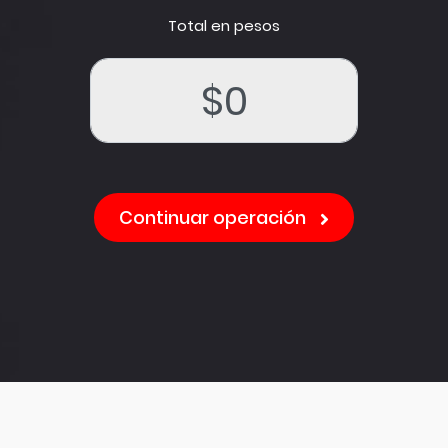
Total en pesos
Continuar operación