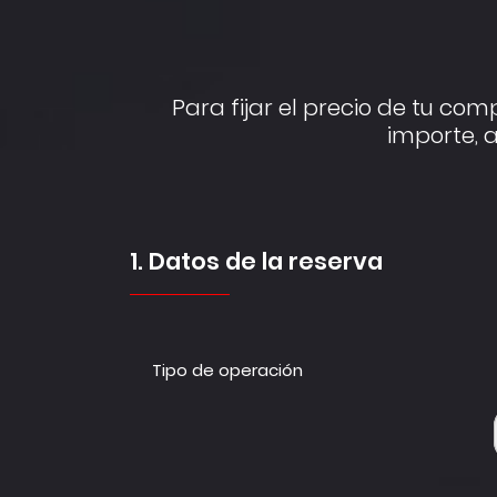
Para fijar el precio de tu com
importe, 
1. Datos de la reserva
Tipo de operación